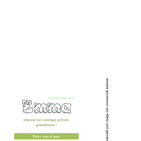
Imprime ton coloriage prénom
gratuitement !
Entre vous et nous