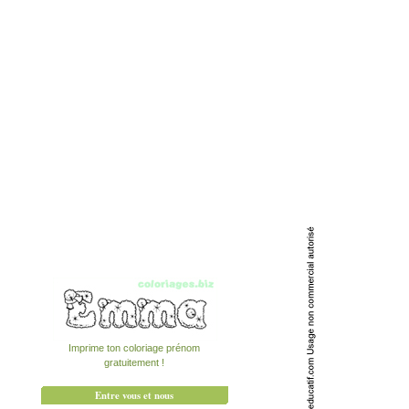
Imprime ton coloriage prénom
gratuitement !
Entre vous et nous