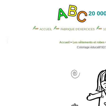
20 000
ACCUEIL
FABRIQUE D'EXERCICES
1
Accueil
>
Les vêtements et robes
Coloriage éducatif 92