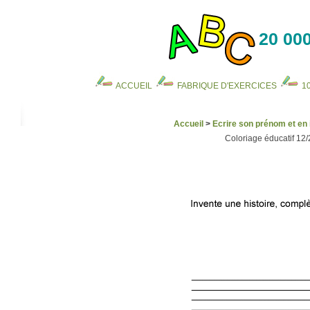
20 000
ACCUEIL
FABRIQUE D'EXERCICES
1
Accueil
>
Ecrire son prénom et en 
Coloriage éducatif 12