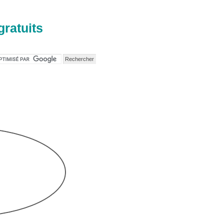
gratuits