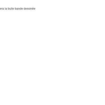
étera la bulle bande dessinée